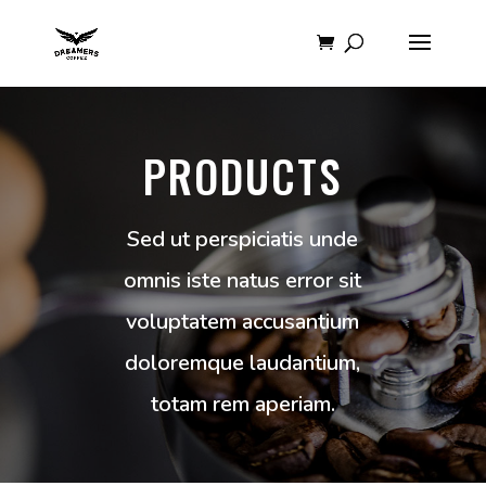
PRODUCTS
Sed ut perspiciatis unde
omnis iste natus error sit
voluptatem accusantium
doloremque laudantium,
totam rem aperiam.