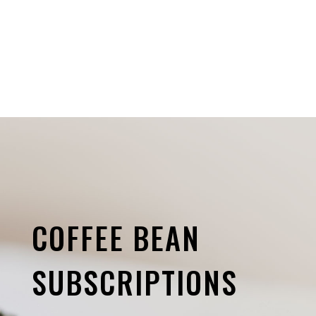
COFFEE BEAN
SUBSCRIPTIONS