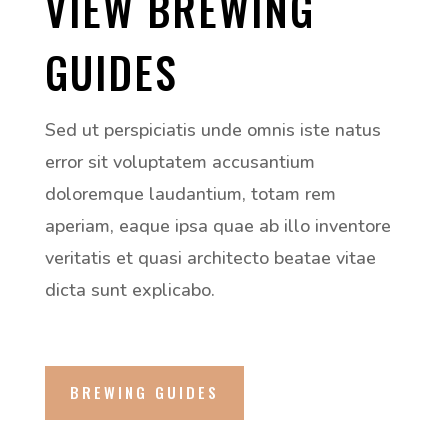
VIEW BREWING
GUIDES
Sed ut perspiciatis unde omnis iste natus
error sit voluptatem accusantium
doloremque laudantium, totam rem
aperiam, eaque ipsa quae ab illo inventore
veritatis et quasi architecto beatae vitae
dicta sunt explicabo.
BREWING GUIDES